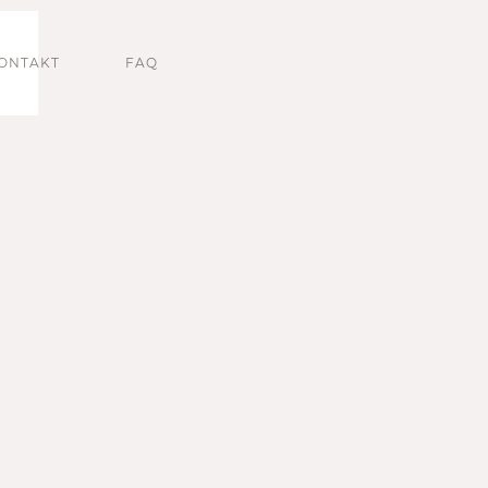
ONTAKT
FAQ