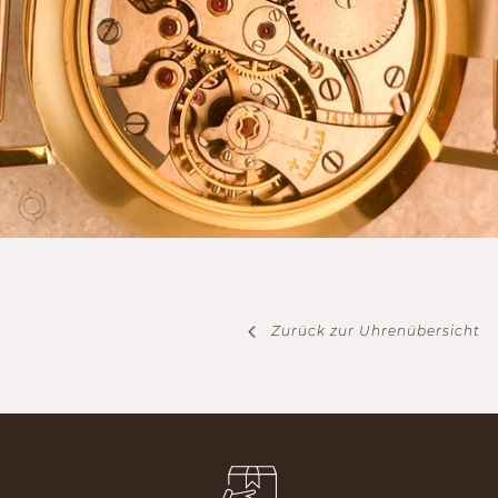
Zurück zur Uhrenübersicht