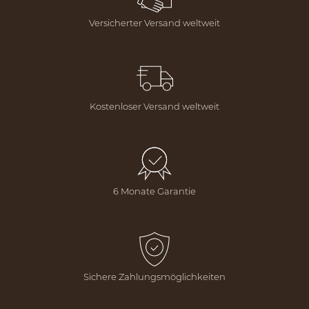
Versicherter Versand weltweit
Kostenloser Versand weltweit
6 Monate Garantie
Sichere Zahlungsmöglichkeiten