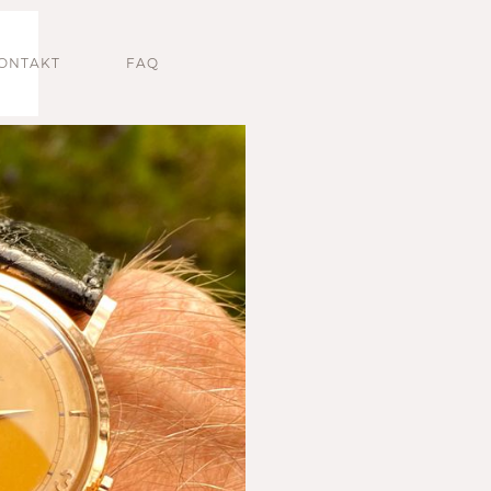
ONTAKT
FAQ