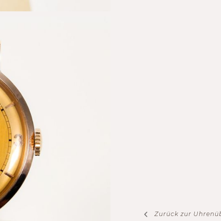
Zurück zur Uhrenü