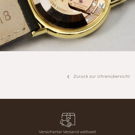
Zurück zur Uhrenübersicht
Versicherter Versand weltweit