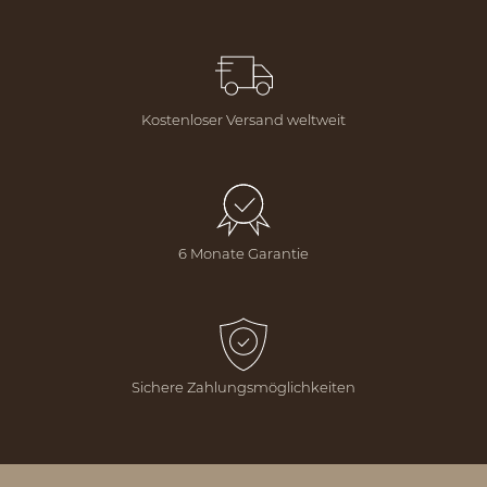
Kostenloser Versand weltweit
6 Monate Garantie
Sichere Zahlungsmöglichkeiten