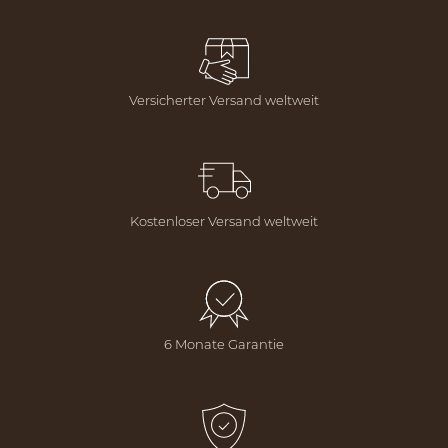
Versicherter Versand weltweit
Kostenloser Versand weltweit
6 Monate Garantie