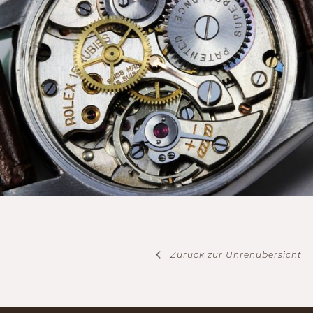
Zurück zur Uhrenübersicht