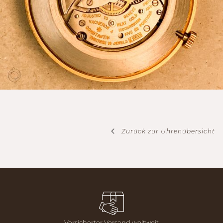
Zurück zur Uhrenübersicht
Versicherter Versand weltweit