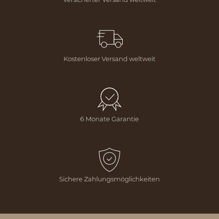
Kostenloser Versand weltweit
6 Monate Garantie
Sichere Zahlungsmöglichkeiten