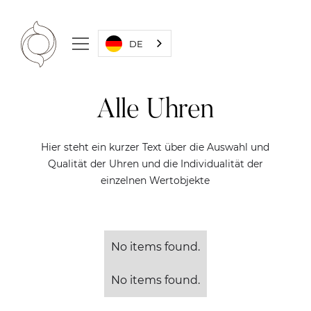
DE
Alle Uhren
Hier steht ein kurzer Text über die Auswahl und
Qualität der Uhren und die Individualität der
einzelnen Wertobjekte
No items found.
No items found.