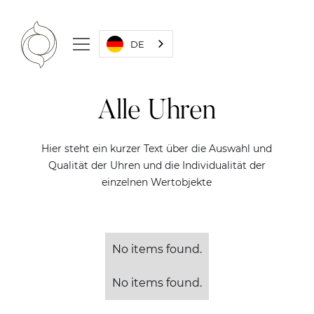
DE
Alle Uhren
Hier steht ein kurzer Text über die Auswahl und
Qualität der Uhren und die Individualität der
einzelnen Wertobjekte
No items found.
No items found.