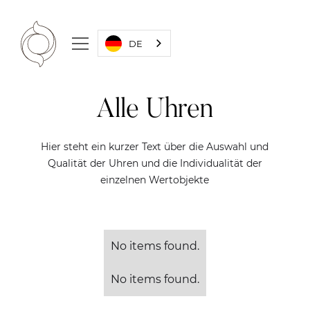
DE
Alle Uhren
Hier steht ein kurzer Text über die Auswahl und
Qualität der Uhren und die Individualität der
einzelnen Wertobjekte
No items found.
No items found.