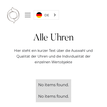
DE
Alle Uhren
Hier steht ein kurzer Text über die Auswahl und
Qualität der Uhren und die Individualität der
einzelnen Wertobjekte
No items found.
No items found.