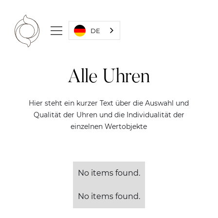
DE
Alle Uhren
Hier steht ein kurzer Text über die Auswahl und
Qualität der Uhren und die Individualität der
einzelnen Wertobjekte
No items found.
No items found.