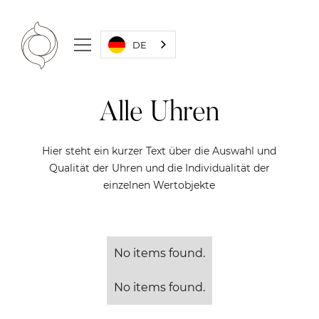
DE
Alle Uhren
Hier steht ein kurzer Text über die Auswahl und
Qualität der Uhren und die Individualität der
einzelnen Wertobjekte
No items found.
No items found.