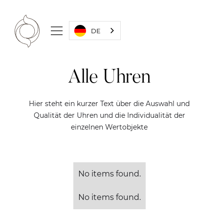
DE
Alle Uhren
Hier steht ein kurzer Text über die Auswahl und
Qualität der Uhren und die Individualität der
einzelnen Wertobjekte
No items found.
No items found.